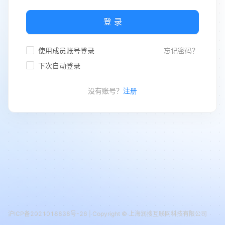
登 录
使用成员账号登录
忘记密码？
下次自动登录
没有账号？
注册
沪ICP备2021018838号-26
| Copyright © 上海润搜互联网科技有限公司