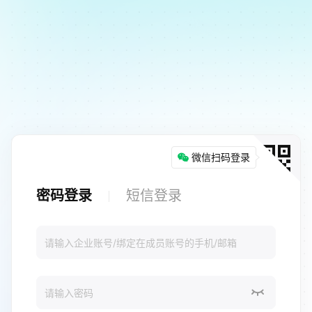
微信扫码登录
密码登录
短信登录